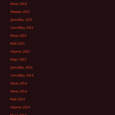
Июнь 2016
Январь 2016
Декабрь 2015
Сентябрь 2015
Июнь 2015
Май 2015
Апрель 2015
Март 2015
Декабрь 2014
Сентябрь 2014
Июль 2014
Июнь 2014
Май 2014
Апрель 2014