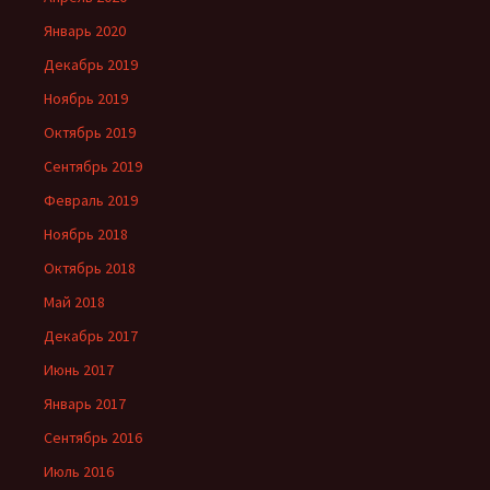
Январь 2020
Декабрь 2019
Ноябрь 2019
Октябрь 2019
Сентябрь 2019
Февраль 2019
Ноябрь 2018
Октябрь 2018
Май 2018
Декабрь 2017
Июнь 2017
Январь 2017
Сентябрь 2016
Июль 2016