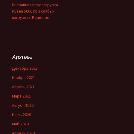
Внезапная перезагрузка
Ryzen 5000 при слабых
нагрузках. Решение.
Архивы
Декабрь 2023
Ноябрь 2021
Апрель 2021
Март 2021
Август 2020
Июль 2020
Май 2020
Апрель 2020