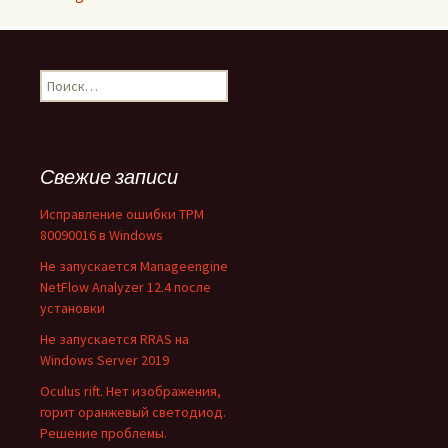
Найти:
Свежие записи
Исправление ошибки TPM
80090016 в Windows
Не запускается Manageengine
NetFlow Analyzer 12.4 после
установки
Не запускается RRAS на
Windows Server 2019
Oculus rift. Нет изображения,
горит оранжевый светодиод.
Решение проблемы.