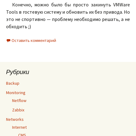
Конечно, можно было бы просто закинуть VMWare
Tools в гостевую систему и обновить их без привода. Но
это не спортивно — проблему необходимо решать, а не
обходить ;)
Оставить комментарий
Рубрики
Backup
Monitoring
Netflow
Zabbix
Networks
Internet
CMS