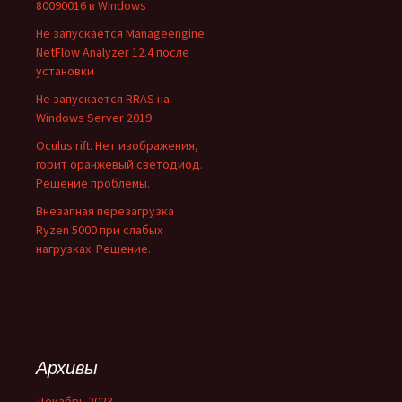
80090016 в Windows
Не запускается Manageengine
NetFlow Analyzer 12.4 после
установки
Не запускается RRAS на
Windows Server 2019
Oculus rift. Нет изображения,
горит оранжевый светодиод.
Решение проблемы.
Внезапная перезагрузка
Ryzen 5000 при слабых
нагрузках. Решение.
Архивы
Декабрь 2023