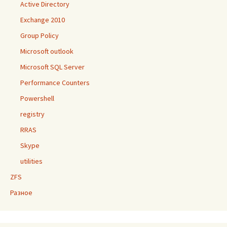
Active Directory
Exchange 2010
Group Policy
Microsoft outlook
Microsoft SQL Server
Performance Counters
Powershell
registry
RRAS
Skype
utilities
ZFS
Разное