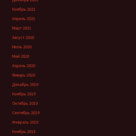
Ноябрь 2021
Апрель 2021
Март 2021
Август 2020
Июль 2020
Май 2020
Апрель 2020
Январь 2020
Декабрь 2019
Ноябрь 2019
Октябрь 2019
Сентябрь 2019
Февраль 2019
Ноябрь 2018