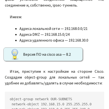
соединение и, собственно, ipsec-туннель.
Имеем:
Адреса локальной сети — 192.168.0.0/21
Адреса DMZ — 192.168.15.0/24
Адреса удаленного офиса — 192.168.30.0
Версия ПО на cisco asa — 8.2
Итак, приступим к настройкам на стороне Cisco.
Создадим object-group для локальных сетей — так
удобнее их добавлять/удалять в случае необходимости:
object-group network OUR-SUBNETS

 network-object 192.168.15.0 255.255.255.0
