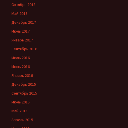
Октябрь 2018
Май 2018
Декабрь 2017
Июнь 2017
Январь 2017
Сентябрь 2016
Июль 2016
Июнь 2016
Январь 2016
Декабрь 2015
Сентябрь 2015
Июнь 2015
Май 2015
Апрель 2015