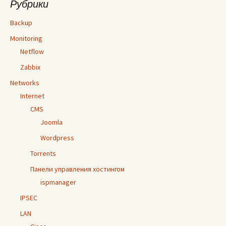
Рубрики
Backup
Monitoring
Netflow
Zabbix
Networks
Internet
CMS
Joomla
Wordpress
Torrents
Панели управления хостингом
ispmanager
IPSEC
LAN