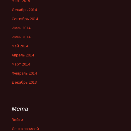
Март 2015
Декабрь 2014
Сентябрь 2014
Июль 2014
Июнь 2014
Май 2014
Апрель 2014
Март 2014
Февраль 2014
Декабрь 2013
Мета
Войти
Лента записей