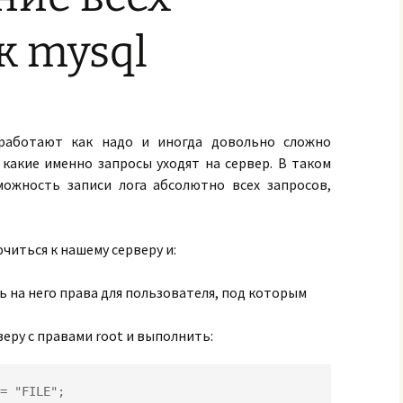
к mysql
 работают как надо и иногда довольно сложно
какие именно запросы уходят на сервер. В таком
ожность записи лога абсолютно всех запросов,
читься к нашему серверу и:
ь на него права для пользователя, под которым
еру с правами root и выполнить:
= "FILE";
