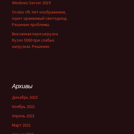
Windows Server 2019
Oculus rift. Нет изображения,
горит оранжевый светодиод.
Решение проблемы.
Внезапная перезагрузка
Ryzen 5000 при слабых
нагрузках. Решение.
Архивы
Декабрь 2023
Ноябрь 2021
Апрель 2021
Март 2021