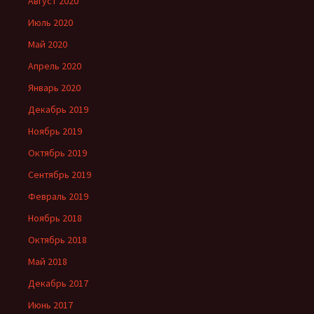
Август 2020
Июль 2020
Май 2020
Апрель 2020
Январь 2020
Декабрь 2019
Ноябрь 2019
Октябрь 2019
Сентябрь 2019
Февраль 2019
Ноябрь 2018
Октябрь 2018
Май 2018
Декабрь 2017
Июнь 2017