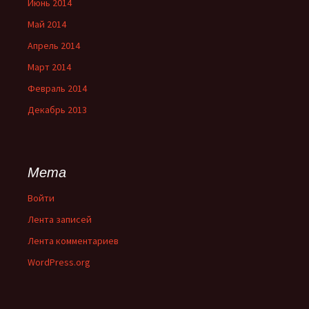
Июнь 2014
Май 2014
Апрель 2014
Март 2014
Февраль 2014
Декабрь 2013
Мета
Войти
Лента записей
Лента комментариев
WordPress.org