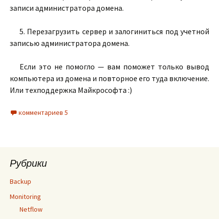
записи администратора домена.
5. Перезагрузить сервер и залогиниться под учетной
записью администратора домена.
Если это не помогло — вам поможет только вывод
компьютера из домена и повторное его туда включение.
Или техподдержка Майкрософта :)
комментариев 5
Рубрики
Backup
Monitoring
Netflow