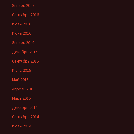
Январь 2017
Сентябрь 2016
Июль 2016
Июнь 2016
Январь 2016
Декабрь 2015
Сентябрь 2015
Июнь 2015
Май 2015
Апрель 2015
Март 2015
Декабрь 2014
Сентябрь 2014
Июль 2014