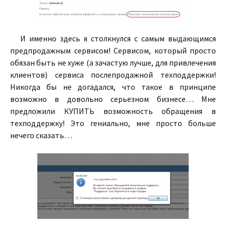
И именно здесь я столкнулся с самым выдающимся
предпродажным сервисом! Сервисом, который просто
обязан быть не хуже (а зачастую лучше, для привлечения
клиентов) сервиса послепродажной техподдержки!
Никогда бы не догадался, что такое в принципе
возможно в довольно серьезном бизнесе… Мне
предложили КУПИТЬ возможность обращения в
техподдержку! Это гениально, мне просто больше
нечего сказать…