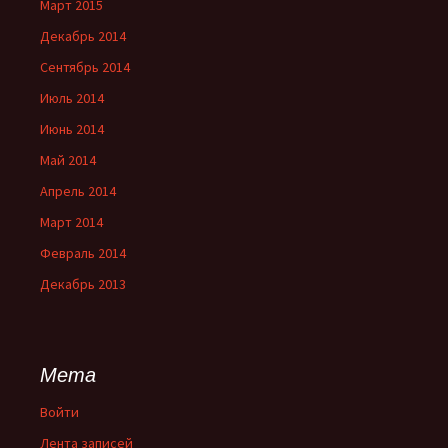
Март 2015
Декабрь 2014
Сентябрь 2014
Июль 2014
Июнь 2014
Май 2014
Апрель 2014
Март 2014
Февраль 2014
Декабрь 2013
Мета
Войти
Лента записей