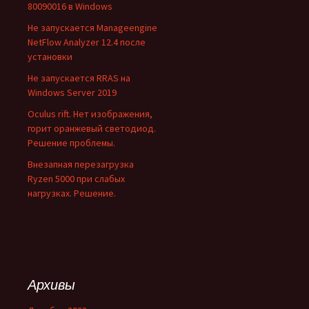
80090016 в Windows
Не запускается Manageengine
NetFlow Analyzer 12.4 после
установки
Не запускается RRAS на
Windows Server 2019
Oculus rift. Нет изображения,
горит оранжевый светодиод.
Решение проблемы.
Внезапная перезагрузка
Ryzen 5000 при слабых
нагрузках. Решение.
Архивы