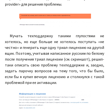
provider» для решения проблемы.
Мучать техподдержку такими глупостями не
хотелось, но еще больше не хотелось поступать «не
честно» и генерить еще одну триал-лицензию на другой
ящик. Поэтому, учитывая написанное русским по белому
после получения триал лицензии (см. скриншот), решил-
таки описать свою проблему техподдержке и, заодно,
задать парочку вопросов на тему того, что бы было,
если бы я купил вечную лицензию и столкнулся с такой
проблемой при ее активации.