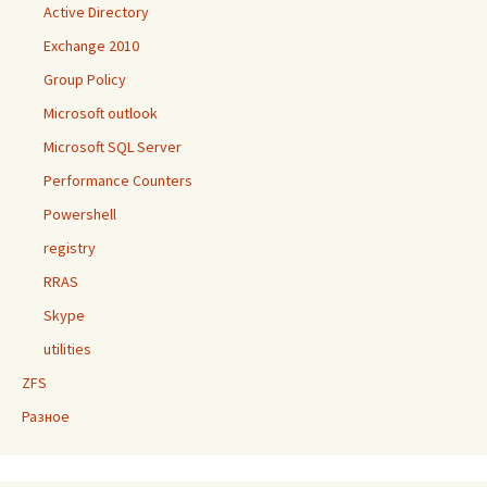
Active Directory
Exchange 2010
Group Policy
Microsoft outlook
Microsoft SQL Server
Performance Counters
Powershell
registry
RRAS
Skype
utilities
ZFS
Разное