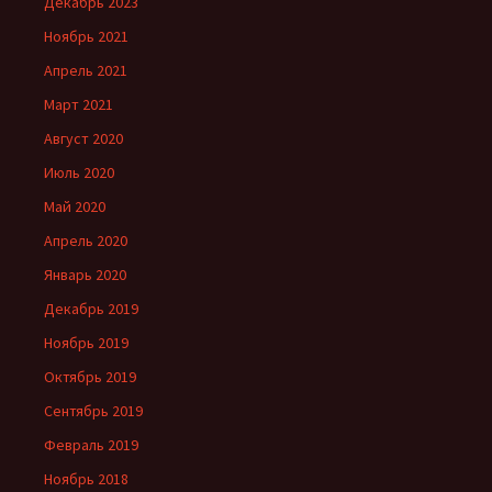
Декабрь 2023
Ноябрь 2021
Апрель 2021
Март 2021
Август 2020
Июль 2020
Май 2020
Апрель 2020
Январь 2020
Декабрь 2019
Ноябрь 2019
Октябрь 2019
Сентябрь 2019
Февраль 2019
Ноябрь 2018