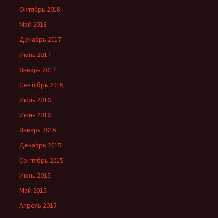
Октябрь 2018
Май 2018
Декабрь 2017
Июнь 2017
Январь 2017
Сентябрь 2016
Июль 2016
Июнь 2016
Январь 2016
Декабрь 2015
Сентябрь 2015
Июнь 2015
Май 2015
Апрель 2015