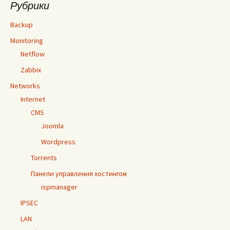
Рубрики
Backup
Monitoring
Netflow
Zabbix
Networks
Internet
CMS
Joomla
Wordpress
Torrents
Панели управления хостингом
ispmanager
IPSEC
LAN