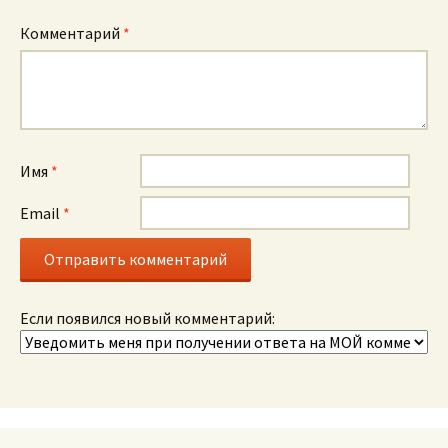
Комментарий
*
Имя
*
Email
*
Если появился новый комментарий: