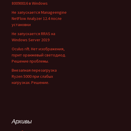
80090016 в Windows
Не запускается Manageengine
NetFlow Analyzer 12.4 после
установки
Не запускается RRAS на
Windows Server 2019
Oculus rift. Нет изображения,
горит оранжевый светодиод.
Решение проблемы.
Внезапная перезагрузка
Ryzen 5000 при слабых
нагрузках. Решение.
Архивы