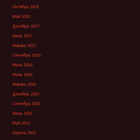
Октябрь 2018
Май 2018
Декабрь 2017
Июнь 2017
Январь 2017
Сентябрь 2016
Июль 2016
Июнь 2016
Январь 2016
Декабрь 2015
Сентябрь 2015
Июнь 2015
Май 2015
Апрель 2015