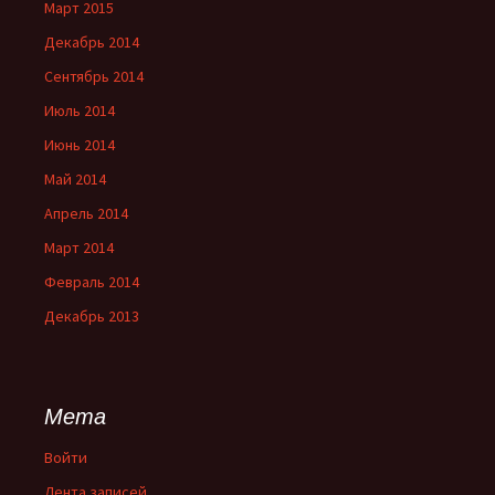
Март 2015
Декабрь 2014
Сентябрь 2014
Июль 2014
Июнь 2014
Май 2014
Апрель 2014
Март 2014
Февраль 2014
Декабрь 2013
Мета
Войти
Лента записей