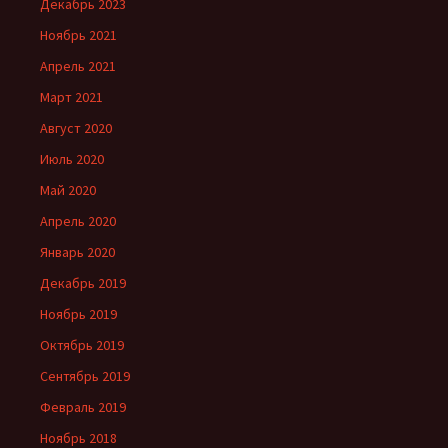
Декабрь 2023
Ноябрь 2021
Апрель 2021
Март 2021
Август 2020
Июль 2020
Май 2020
Апрель 2020
Январь 2020
Декабрь 2019
Ноябрь 2019
Октябрь 2019
Сентябрь 2019
Февраль 2019
Ноябрь 2018