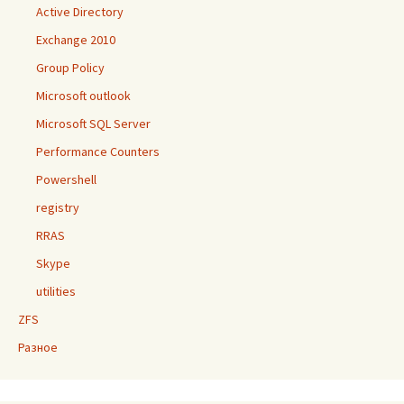
Active Directory
Exchange 2010
Group Policy
Microsoft outlook
Microsoft SQL Server
Performance Counters
Powershell
registry
RRAS
Skype
utilities
ZFS
Разное