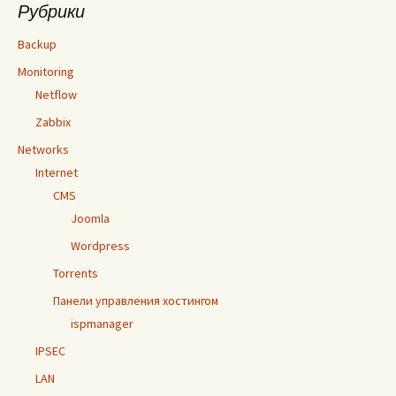
Рубрики
Backup
Monitoring
Netflow
Zabbix
Networks
Internet
CMS
Joomla
Wordpress
Torrents
Панели управления хостингом
ispmanager
IPSEC
LAN