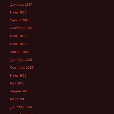
Декабрь 2017
Июнь 2017
Январь 2017
Сентябрь 2016
Июль 2016
Июнь 2016
Январь 2016
Декабрь 2015
Сентябрь 2015
Июнь 2015
Май 2015
Апрель 2015
Март 2015
Декабрь 2014