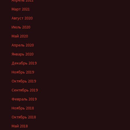
Апрель 2021
Март 2021
Август 2020
Июль 2020
Май 2020
Апрель 2020
Январь 2020
Декабрь 2019
Ноябрь 2019
Октябрь 2019
Сентябрь 2019
Февраль 2019
Ноябрь 2018
Октябрь 2018
Май 2018