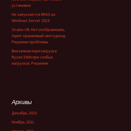
установки
Не запускается RRAS на
Windows Server 2019
Oculus rift. Нет изображения,
горит оранжевый светодиод.
Решение проблемы.
Внезапная перезагрузка
Ryzen 5000 при слабых
нагрузках. Решение.
Архивы
Декабрь 2023
Ноябрь 2021