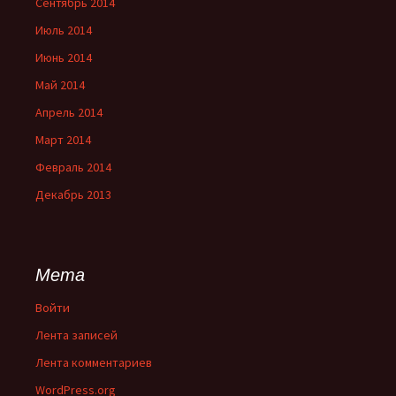
Сентябрь 2014
Июль 2014
Июнь 2014
Май 2014
Апрель 2014
Март 2014
Февраль 2014
Декабрь 2013
Мета
Войти
Лента записей
Лента комментариев
WordPress.org