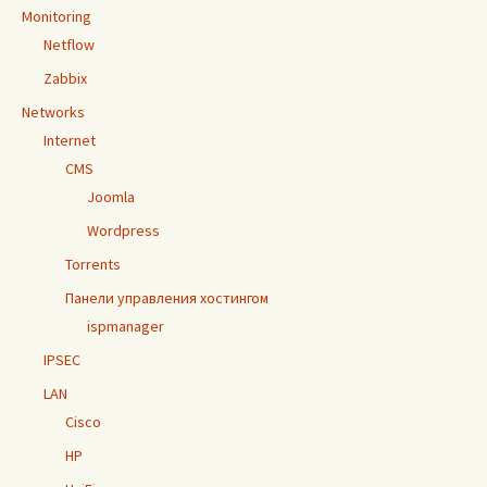
Monitoring
Netflow
Zabbix
Networks
Internet
CMS
Joomla
Wordpress
Torrents
Панели управления хостингом
ispmanager
IPSEC
LAN
Cisco
HP