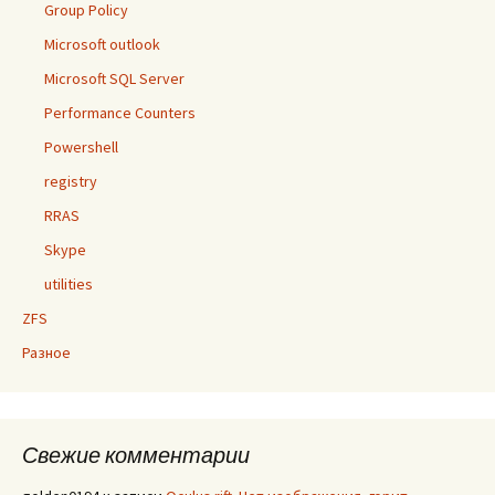
Group Policy
Microsoft outlook
Microsoft SQL Server
Performance Counters
Powershell
registry
RRAS
Skype
utilities
ZFS
Разное
Свежие комментарии