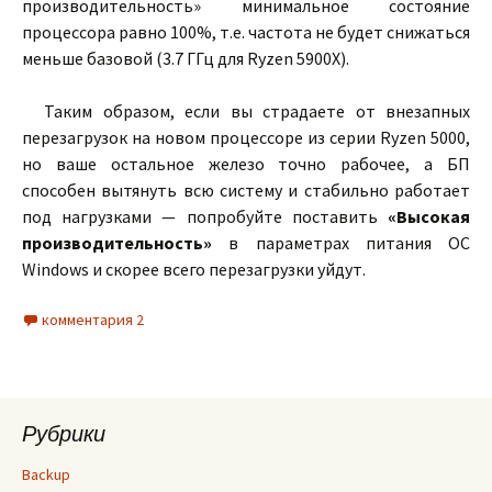
производительность» минимальное состояние
процессора равно 100%, т.е. частота не будет снижаться
меньше базовой (3.7 ГГц для Ryzen 5900X).
Таким образом, если вы страдаете от внезапных
перезагрузок на новом процессоре из серии Ryzen 5000,
но ваше остальное железо точно рабочее, а БП
способен вытянуть всю систему и стабильно работает
под нагрузками — попробуйте поставить
«Высокая
производительность»
в параметрах питания ОС
Windows и скорее всего перезагрузки уйдут.
комментария 2
Рубрики
Backup